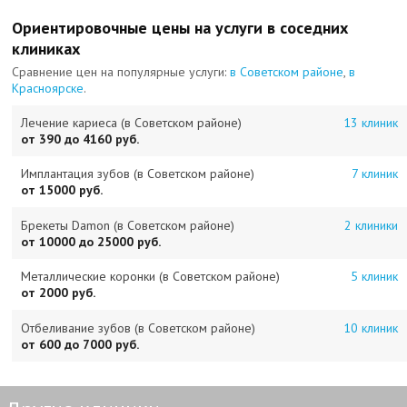
Ориентировочные цены на услуги в соседних
клиниках
Сравнение цен на популярные услуги:
в Советском районе
,
в
Красноярске
.
Лечение кариеса (в Советском районе)
13 клиник
от 390 до 4160 руб.
Имплантация зубов (в Советском районе)
7 клиник
от 15000 руб.
Брекеты Damon (в Советском районе)
2 клиники
от 10000 до 25000 руб.
Металлические коронки (в Советском районе)
5 клиник
от 2000 руб.
Отбеливание зубов (в Советском районе)
10 клиник
от 600 до 7000 руб.