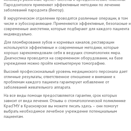
Пародонтологи применяют эффективные методики по лечению
заболеваний пародонта (Вектор).
В хирургическом отделении проводятся различные операции, в том
числе и зубосохраняющие. Применяются эффективные, безопасные и
современные анестетики, которые подбирают для каждого пациента
индивидуально.
Для пломбирования зубов и корневых каналов, реставрации
используются эффективные и современные методики, которые
хорошо зарекомендовали себя в ведущих стоматологиях мира.
Диагностика проводится на современном оборудовании, на базе
учреждения можно пройти компьютерную томографию.
Высокий профессиональный уровень медицинского персонала дает
отличные результаты, ответственное отношение и внимание к
проблемам каждого пациента гарантируют избавление от
заболеваний жевательного аппарата.
На все виды помощи предоставляются гарантии, срок которых
зависит от вида лечения. Отзывы о стоматологической поликлинике
КрасГМУ в Красноярске вы можете писать здесь – они помогут
выбрать необходимое лечебное учреждение потенциальным
пациентам.