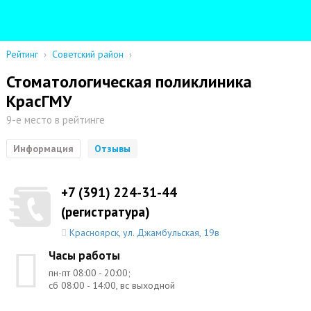
Рейтинг
›
Советский район
›
Стоматологическая поликлиника
КрасГМУ
9-е место в рейтинге
Информация
Отзывы
+7 (391) 224-31-44
(регистратура)
Красноярск
,
ул. Джамбульская, 19в
Часы работы
пн-пт 08:00 - 20:00;
сб 08:00 - 14:00, вс выходной