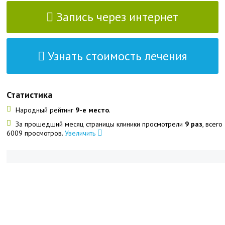
Запись через интернет
Узнать стоимость лечения
Статистика
Народный рейтинг
9-е место
.
За прошедший месяц страницы клиники просмотрели
9 раз
, всего
6009 просмотров.
Увеличить