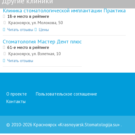
Другие клиники
Клиника стоматологической имплантации Практика
18-е место в рейтинге
Красноярск, ул. Молокова, 50
Читать отзывы
Цены
Стоматология Мастер Дент плюс
61-е место в рейтинге
Красноярск, ул. Взлетная, 10
Читать отзывы
О проекте
Пользовательское соглашение
Контакты
© 2010-2026 Красноярск «Krasnoyarsk.Stomatologija.su»
.