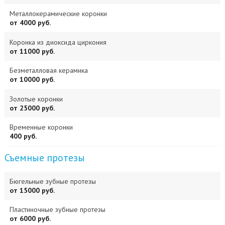
Металлокерамические коронки
от 4000 руб.
Коронка из диоксида циркония
от 11000 руб.
Безметалловая керамика
от 10000 руб.
Золотые коронки
от 25000 руб.
Временные коронки
400 руб.
Съемные протезы
Бюгельные зубные протезы
от 15000 руб.
Пластиночные зубные протезы
от 6000 руб.