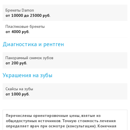
Брекеты Damon
от 10000 до 25000 руб.
Пластиковые брекеты
от 4000 руб.
Диагностика и рентген
Панорамный снимок зубов
от 200 руб.
Украшения на зубы
Скайсы на зубы
от 1000 руб.
Перечислены ориентировочные цены, взятые из
общедоступных источников. Точную стоимость лечения
определяет врач при осмотре (консультации). Конечная