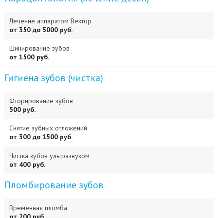
Лечение аппаратом Вектор
от 350 до 5000 руб.
Шинирование зубов
от 1500 руб.
Гигиена зубов (чистка)
Фторирование зубов
500 руб.
Снятие зубных отложений
от 300 до 1500 руб.
Чистка зубов ультразвуком
от 400 руб.
Пломбирование зубов
Временная пломба
от 200 руб.