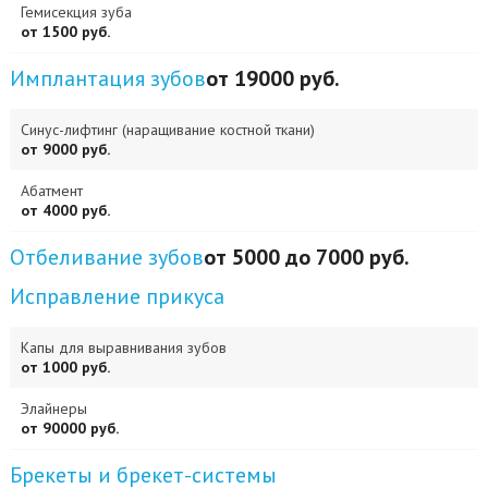
Гемисекция зуба
от 1500 руб.
Имплантация зубов
от 19000 руб.
Синус-лифтинг (наращивание костной ткани)
от 9000 руб.
Абатмент
от 4000 руб.
Отбеливание зубов
от 5000 до 7000 руб.
Исправление прикуса
Капы для выравнивания зубов
от 1000 руб.
Элайнеры
от 90000 руб.
Брекеты и брекет-системы