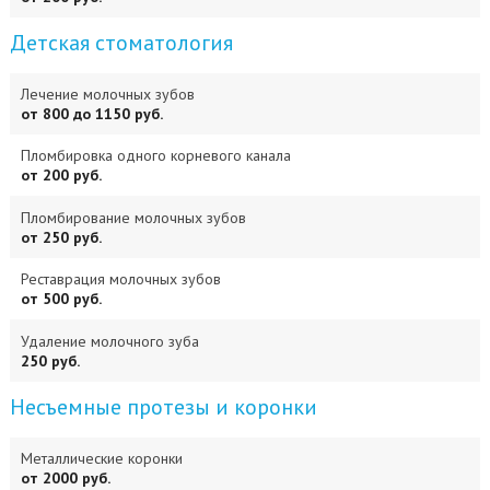
Детская стоматология
Лечение молочных зубов
от 800 до 1150 руб.
Пломбировка одного корневого канала
от 200 руб.
Пломбирование молочных зубов
от 250 руб.
Реставрация молочных зубов
от 500 руб.
Удаление молочного зуба
250 руб.
Несъемные протезы и коронки
Металлические коронки
от 2000 руб.