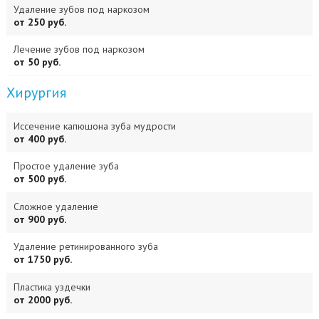
Удаление зубов под наркозом
от 250 руб.
Лечение зубов под наркозом
от 50 руб.
Хирургия
Иссечение капюшона зуба мудрости
от 400 руб.
Простое удаление зуба
от 500 руб.
Сложное удаление
от 900 руб.
Удаление ретинированного зуба
от 1750 руб.
Пластика уздечки
от 2000 руб.