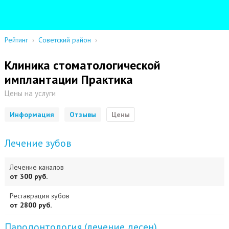
Рейтинг
›
Советский район
›
Клиника стоматологической
имплантации Практика
Цены на услуги
Информация
Отзывы
Цены
Лечение зубов
Лечение каналов
от 300 руб.
Реставрация зубов
от 2800 руб.
Пародонтология (лечение десен)