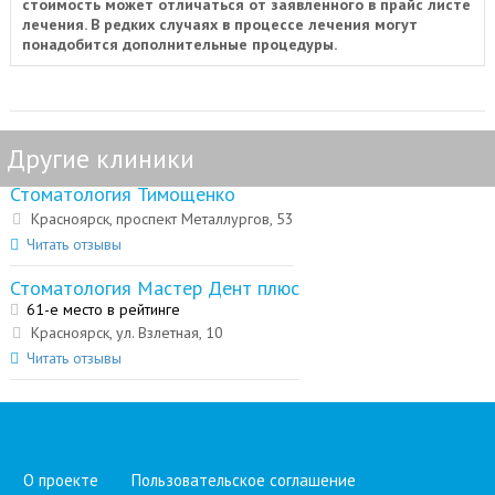
стоимость может отличаться от заявленного в прайс листе
лечения. В редких случаях в процессе лечения могут
понадобится дополнительные процедуры.
Другие клиники
Стоматология Тимощенко
Красноярск, проспект Металлургов, 53
Читать отзывы
Стоматология Мастер Дент плюс
61-е место в рейтинге
Красноярск, ул. Взлетная, 10
Читать отзывы
О проекте
Пользовательское соглашение