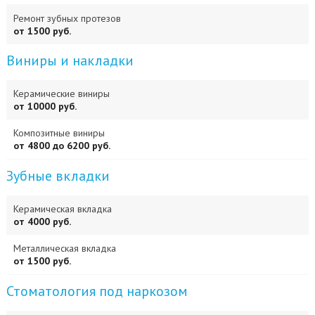
Ремонт зубных протезов
от 1500 руб.
Виниры и накладки
Керамические виниры
от 10000 руб.
Композитные виниры
от 4800 до 6200 руб.
Зубные вкладки
Керамическая вкладка
от 4000 руб.
Металлическая вкладка
от 1500 руб.
Стоматология под наркозом